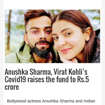
Anushka Sharma, Virat Kohli’s
Covid19 raises the fund to Rs.5
crore
Bollywood actress
Anushka Sharma and Indian