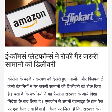
ई-कॉमर्स प्लेटफॉर्म्स ने रोकी गैर जरुरी
सामानों की डिलीवरी
कोरोना के बढ़ते संक्रमण को देखते हुए एमाजोन और फ्लिपकार्ट
जैसी कंपनियों ने गैर जरुरी सामानों की डिलीवरी को रोक दिया
है। बता दें कि कंपनियों ने यह फैसला सरकार के आये दिशा
निर्देशों के बाद लिया है। एमाजोन ने अपनी वेबसाइट के होम पेज
पर एक बैनर लगा दिया है। बैनर पर लिखा है कि, सरकार के नए