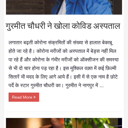
गुरमीत चौधरी ने खोला कोविड अस्पताल
लगातार बढ़ती कोरोना संक्रमितों की संख्या से हालात बेकाबू
होते जा रहे है। कोरोना मरीजों को अस्पताल में बेड्स नहीं मिल
पा रहे हैं और कोरोना के गंभीर मरीजों को ऑक्सीजन की समस्या
से भी दो चार होना पड़ रहा है। इस मुश्किल वक़्त में कई फ़िल्मी
सितारें भी मदद के लिए आगे आये हैं। इसी में से एक नाम है छोटे
पर्दे के स्टार गुरमीत चौधरी का। गुरमीत ने नागपुर में ...
Read More