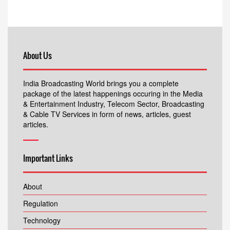
About Us
India Broadcasting World brings you a complete
package of the latest happenings occuring in the Media
& Entertainment Industry, Telecom Sector, Broadcasting
& Cable TV Services in form of news, articles, guest
articles.
Important Links
About
Regulation
Technology