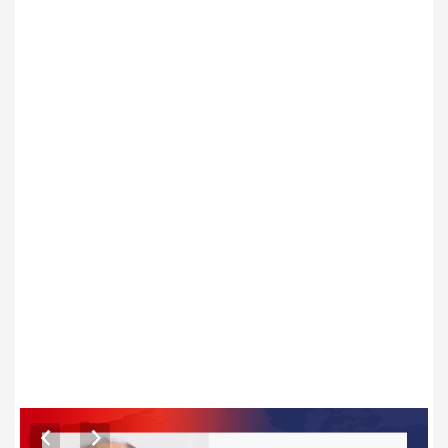
ARTICLES