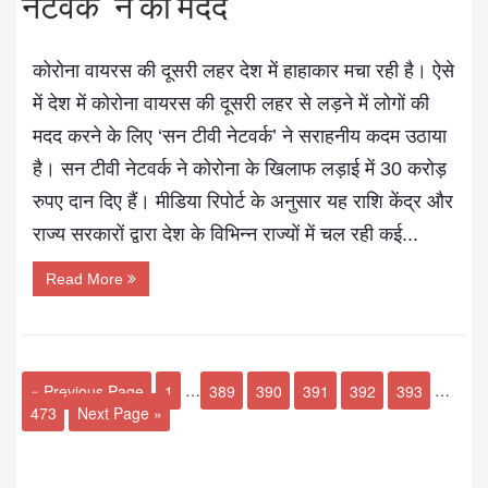
नेटवर्क’ ने की मदद
कोरोना वायरस की दूसरी लहर देश में हाहाकार मचा रही है। ऐसे
में देश में कोरोना वायरस की दूसरी लहर से लड़ने में लोगों की
मदद करने के लिए ‘सन टीवी नेटवर्क’ ने सराहनीय कदम उठाया
है। सन टीवी नेटवर्क ने कोरोना के खिलाफ लड़ाई में 30 करोड़
रुपए दान दिए हैं। मीडिया रिपोर्ट के अनुसार यह राशि केंद्र और
राज्य सरकारों द्वारा देश के विभिन्न राज्यों में चल रही कई...
Read More
« Previous Page
1
…
389
390
391
392
393
…
473
Next Page »