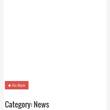
Go Back
Category:
News