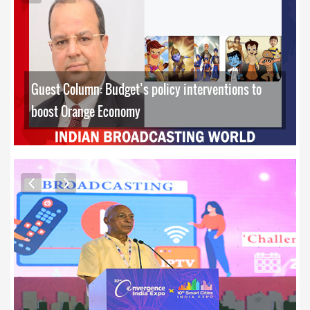
Guest Column: Budget’s policy interventions to
boost Orange Economy
EXCLUSIVE PHOTOS