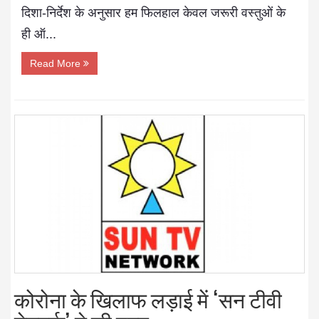
दिशा-निर्देश के अनुसार हम फिलहाल केवल जरूरी वस्तुओं के
ही ऑ...
Read More
कोरोना के खिलाफ लड़ाई में ‘सन टीवी