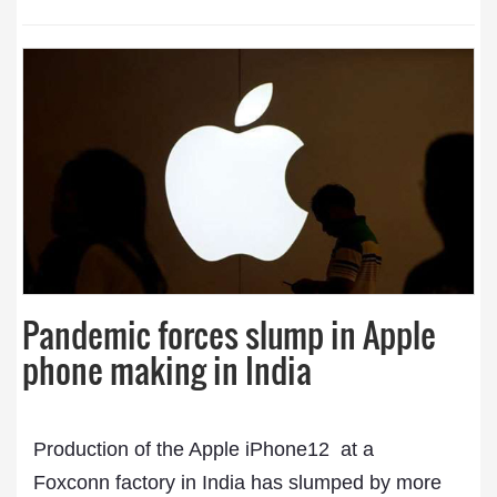
Pandemic forces slump in Apple
phone making in India
Production of the Apple iPhone12 at a
Foxconn factory in India has slumped by more