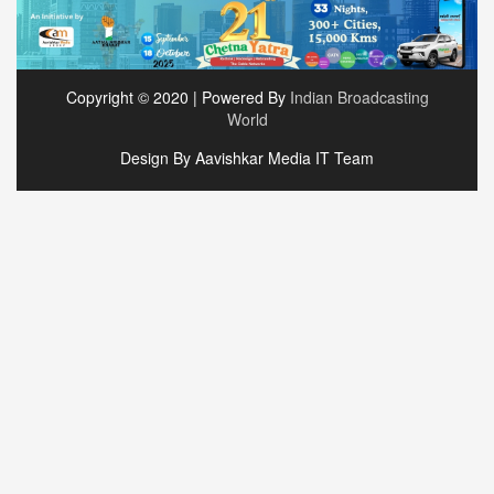
Copyright © 2020 | Powered By
Indian Broadcasting
World
Design By Aavishkar Media IT Team