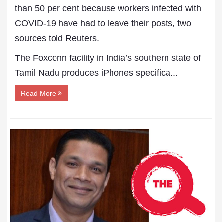
than 50 per cent because workers infected with
COVID-19 have had to leave their posts, two
sources told Reuters.
The Foxconn facility in India’s southern state of
Tamil Nadu produces iPhones specifica...
Read More