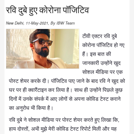
रवि दुबे हुए कोरोना पॉजिटिव
New Delhi, 11-May-2021, By IBW Team
टीवी एक्टर रवि दुबे
कोरोना पॉजिटिव हो गए
हैं। इस बात की
जानकारी उन्होंने खुद
सोशल मीडिया पर एक
पोस्ट शेयर करके दी। पॉजिटिव पाए जाने के बाद रवि ने खुद को
घर पर ही क्वारैंटाइन कर लिया है। साथ ही उन्होंने पिछले कुछ
दिनों में उनके संपर्क में आए लोगों से अपना कोविड टेस्ट कराने
का अनुरोध भी किया है।
रवि दुबे ने सोशल मीडिया पर पोस्ट शेयर करते हुए लिखा कि,
हाय दोस्तों, अभी मुझे मेरी कोविड टेस्ट रिपोर्ट मिली और यह