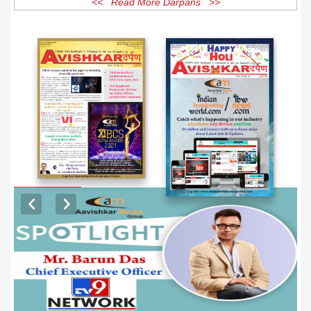
<< Read More Darpans >>
EXCLUSIVE