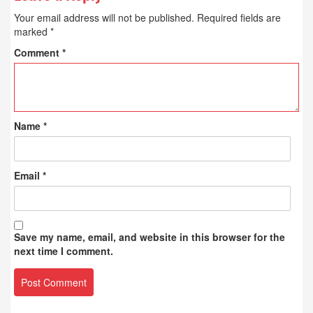
Your email address will not be published.
Required fields are
marked
*
Comment
*
Name
*
Email
*
Save my name, email, and website in this browser for the
next time I comment.