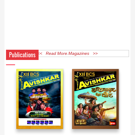
Publications
<< Read More Magazines >>