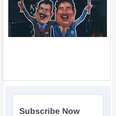
Subscribe Now