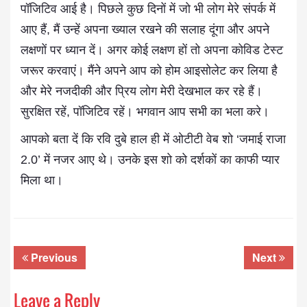
पॉजिटिव आई है। पिछले कुछ दिनों में जो भी लोग मेरे संपर्क में
आए हैं, मैं उन्हें अपना ख्याल रखने की सलाह दूंगा और अपने
लक्षणों पर ध्यान दें। अगर कोई लक्षण हों तो अपना कोविड टेस्ट
जरूर करवाएं। मैंने अपने आप को होम आइसोलेट कर लिया है
और मेरे नजदीकी और प्रिय लोग मेरी देखभाल कर रहे हैं।
सुरक्षित रहें, पॉजिटिव रहें। भगवान आप सभी का भला करे।
आपको बता दें कि रवि दुबे हाल ही में ओटीटी वेब शो ‘जमाई राजा
2.0’ में नजर आए थे। उनके इस शो को दर्शकों का काफी प्यार
मिला था।
Previous
Next
Leave a Reply