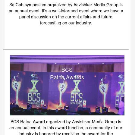
SatCab symposium organized by Aavishkar Media Group is
an annual event. It's a well-informed event where we have a
panel discussion on the current affairs and future
forecasting on our industry.
BCS
Ratna Awards
BCS Ratna Award organized by Aavishkar Media Group is
an annual event. In this award function, a community of our
industry is honored by receiving the award for the