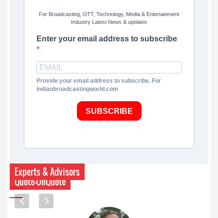
For Broadcasting, OTT, Technology, Media & Entertainment
Industry Latest News & updates
Enter your email address to subscribe
Provide your email address to subscribe. For
indianbroadcastingworld.com
SUBSCRIBE
Experts & Advisors
Quote-UnQuote