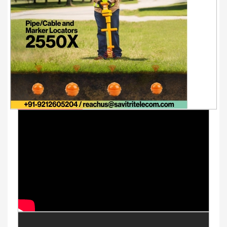
Youtube Videos