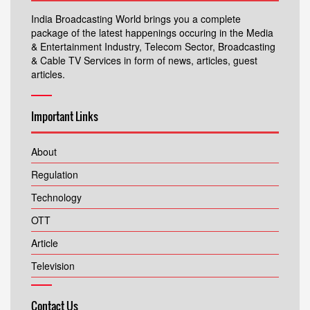
India Broadcasting World brings you a complete
package of the latest happenings occuring in the Media
& Entertainment Industry, Telecom Sector, Broadcasting
& Cable TV Services in form of news, articles, guest
articles.
Important Links
About
Regulation
Technology
OTT
Article
Television
Contact Us