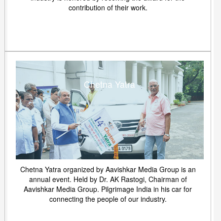
contribution of their work.
Chetna Yatra
Chetna Yatra organized by Aavishkar Media Group is an
annual event. Held by Dr. AK Rastogi, Chairman of
Aavishkar Media Group. Pilgrimage India in his car for
connecting the people of our industry.