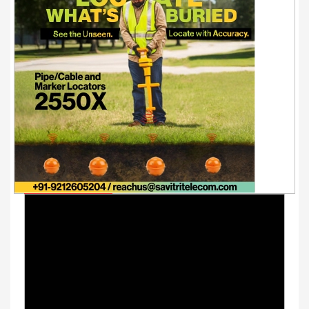
Youtube Videos