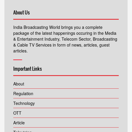
About Us
India Broadcasting World brings you a complete
package of the latest happenings occuring in the Media
& Entertainment Industry, Telecom Sector, Broadcasting
& Cable TV Services in form of news, articles, guest
articles.
Important Links
About
Regulation
Technology
OTT
Article