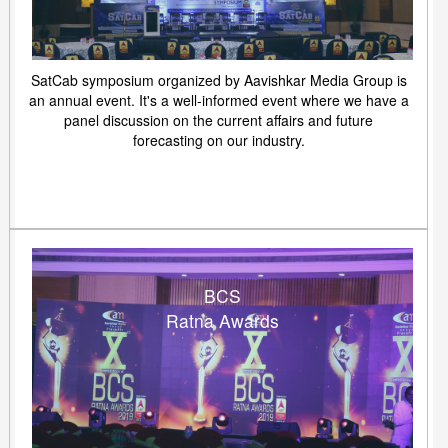
SatCab symposium organized by Aavishkar Media Group is
an annual event. It's a well-informed event where we have a
panel discussion on the current affairs and future
forecasting on our industry.
BCS
Ratna Awards