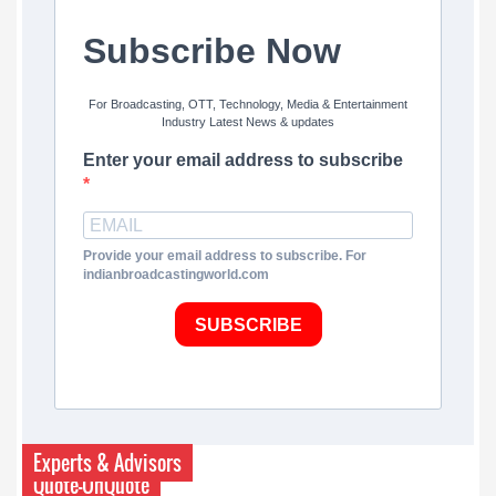
Subscribe Now
For Broadcasting, OTT, Technology, Media & Entertainment
Industry Latest News & updates
Enter your email address to subscribe
Provide your email address to subscribe. For
indianbroadcastingworld.com
SUBSCRIBE
Experts & Advisors
Quote-UnQuote