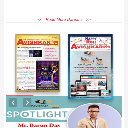
<< Read More Darpans >>
EXCLUSIVE