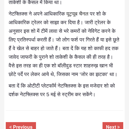
ताकेशी के कैसल में किया था।
नेटफ्लिक्स ने अपने आधिकारिक
यूट्यूब चैनल
पर शो के
आधिकारिक ट्रेलर को साझा कर दिया है। जारी ट्रेलर के
अनुसार इस शो में टीमें लावा से भरे कमरों को नेविगेट करने के
लिए प्रतिस्पर्धा करती हैं। जो लोग फर्श पर गिरते हैं या इसे छूते
हैं वे खेल से बाहर हो जाते हैं। बता दें कि यह शो काफी हद तक
जावेद जाफरी के पुराने शो ताकेशी के कैसल की ही तरह है।
वैसे इस तरह का ही एक शो बॉलीवुड स्टार शाहरुख़ खान भी
छोटे पर्दे पर लेकर आये थे, जिसका नाम ‘जोर का झटका’ था।
बता दें कि ओटीटी प्लेटफॉर्म नेटफ्लिक्स के इस मजेदार शो को
दर्शक नेटफ्लिक्स पर 5 मई से स्ट्रीम कर सकेंगे।
Previous
Next