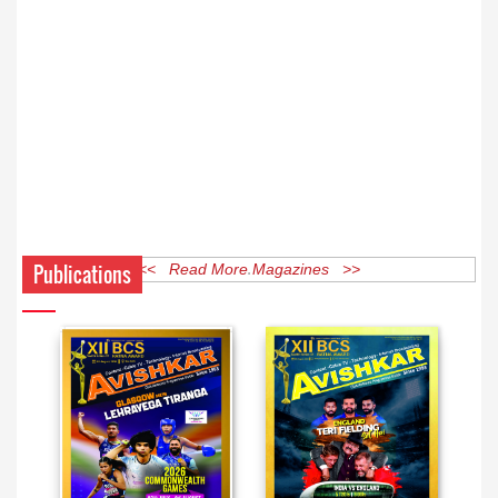
Publications
<< Read More Magazines >>