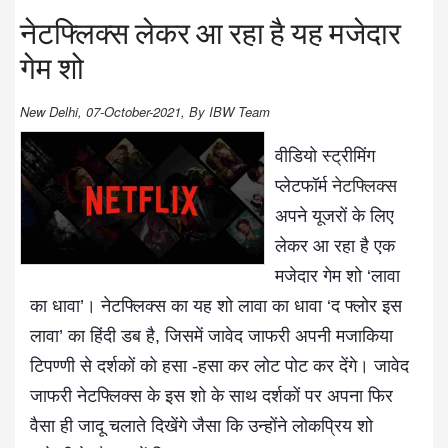
नेटफ्लिक्स लेकर आ रहा है यह मजेदार
गेम शो
New Delhi, 07-October-2021, By IBW Team
वीडियो स्ट्रीमिंग
प्लेटफॉर्म
नेटफ्लिक्स
अपने यूजरों के लिए
लेकर आ रहा है एक
मजेदार गेम शो ‘लावा
का धावा’। नेटफ्लिक्स का यह शो लावा का धावा ‘द फ्लोर इस
लावा’ का हिंदी डब है, जिसमें जावेद जाफरी अपनी मजाकिया
टिपण्णी से दर्शकों को हसा -हसा कर लोट पोट कर देंगे। जावेद
जाफरी नेटफ्लिक्स के इस शो के साथ दर्शकों पर अपना फिर
वैसा ही जादू चलाते दिखेंगे जैसा कि उन्होंने लोकप्रिय शो