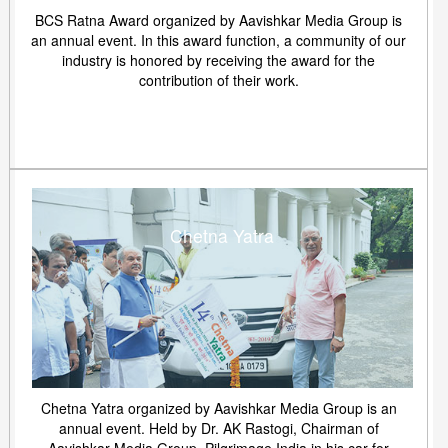
BCS Ratna Award organized by Aavishkar Media Group is
an annual event. In this award function, a community of our
industry is honored by receiving the award for the
contribution of their work.
Chetna Yatra
Chetna Yatra organized by Aavishkar Media Group is an
annual event. Held by Dr. AK Rastogi, Chairman of