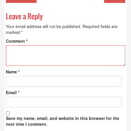
Leave a Reply
Your email address will not be published.
Required fields are
marked
*
Comment
*
Name
*
Email
*
Save my name, email, and website in this browser for the
next time I comment.