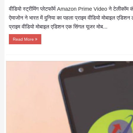
वीडियो स्ट्रीमिंग प्लेटफॉर्म
Amazon Prime Video
ने टेलीकॉम क
ऐमाजोन ने भारत में दुनिया का पहला प्राइम वीडियो मोबाइल एडिशन 
प्राइम वीडियो मोबाइल एडिशन एक सिंगल यूजर मोब...
Read More