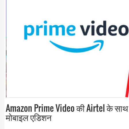
Amazon Prime Video की Airtel के साथ स
मोबाइल एडिशन