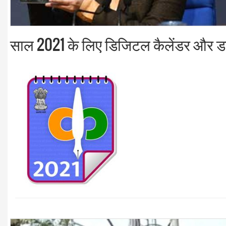
साल 2021 के लिए डिजिटल कैलेंडर और डा