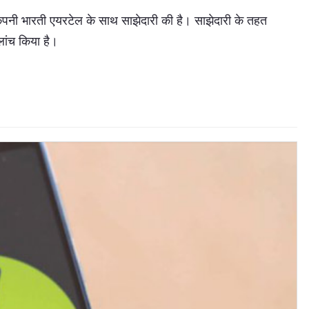
ंपनी भारती एयरटेल के साथ साझेदारी की है। साझेदारी के तहत
लांच किया है।