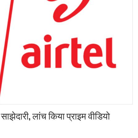
ाझेदारी, लांच किया प्राइम वीडियो