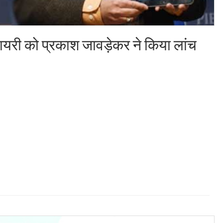
यरी को प्रकाश जावड़ेकर ने किया लांच