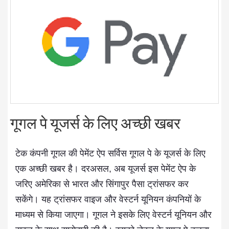
गूगल पे यूजर्स के लिए अच्छी खबर
टेक कंपनी गूगल की पेमेंट ऐप सर्विस गूगल पे के यूजर्स के लिए
एक अच्छी खबर है। दरअसल, अब यूजर्स इस पेमेंट ऐप के
जरिए अमेरिका से भारत और सिंगापुर पैसा ट्रांसफर कर
सकेंगे। यह ट्रांसफर वाइज और वेस्टर्न यूनियन कंपनियों के
माध्यम से किया जाएगा। गूगल ने इसके लिए वेस्टर्न यूनियन और