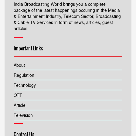
India Broadcasting World brings you a complete
package of the latest happenings occuring in the Media
& Entertainment Industry, Telecom Sector, Broadcasting
& Cable TV Services in form of news, articles, guest
articles.
Important Links
About
Regulation
Technology
OTT
Article
Television
Contact Us