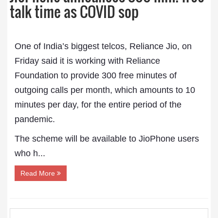
talk time as COVID sop
One of India’s biggest telcos, Reliance Jio, on
Friday said it is working with Reliance
Foundation to provide 300 free minutes of
outgoing calls per month, which amounts to 10
minutes per day, for the entire period of the
pandemic.
The scheme will be available to JioPhone users
who h...
Read More