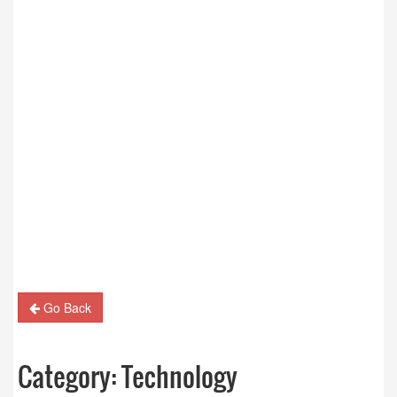
Go Back
Category:
Technology