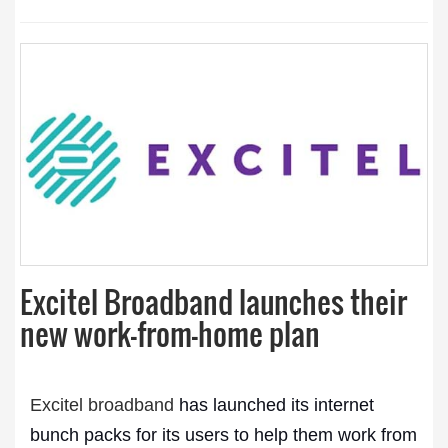
Excitel Broadband launches their
new work-from-home plan
Excitel broadband
has launched its internet
bunch packs for its users to help them work from