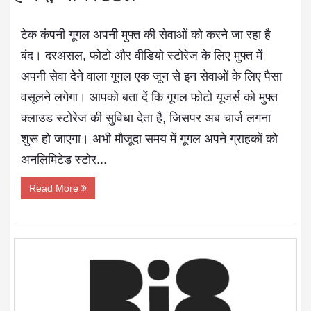
टेक कंपनी गूगल अपनी मुफ्त की सेवाओं को करने जा रहा है
बंद। दरअसल, फोटो और वीडियो स्टोरेज के लिए मुफ्त में
अपनी सेवा देने वाला गूगल एक जून से इन सेवाओं के लिए पैसा
वसूलने लगेगा। आपको बता दें कि गूगल फोटो यूजर्स को मुफ्त
क्लाउड स्टोरेज की सुविधा देता है, जिसपर अब चार्ज लगना
शुरू हो जाएगा। अभी मौजूदा समय में गूगल अपने ग्राहकों को
अनलिमिटेड स्टोर...
Read More