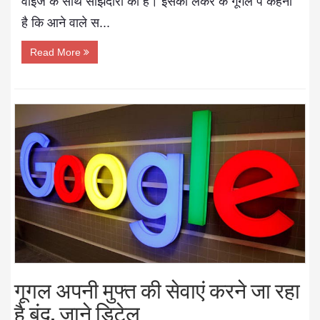
वाइज के साथ साझेदारी की है। इसको लेकर के गूगल पे कहना
है कि आने वाले स...
Read More
गूगल अपनी मुफ्त की सेवाएं करने जा रहा
है बंद, जाने डिटेल