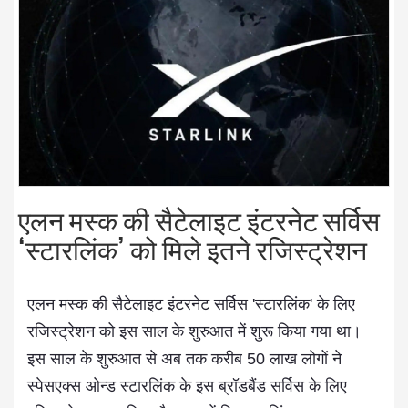
एलन मस्क की सैटेलाइट इंटरनेट सर्विस
‘स्टारलिंक’ को मिले इतने रजिस्ट्रेशन
एलन मस्क की सैटेलाइट इंटरनेट सर्विस 'स्टारलिंक' के लिए
रजिस्ट्रेशन को इस साल के शुरुआत में शुरू किया गया था।
इस साल के शुरुआत से अब तक करीब 50 लाख लोगों ने
स्पेसएक्स ओन्ड स्टारलिंक के इस ब्रॉडबैंड सर्विस के लिए