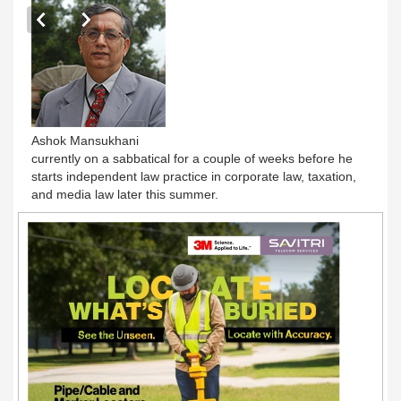
Ashok Mansukhani
currently on a sabbatical for a couple of weeks before he
starts independent law practice in corporate law, taxation,
and media law later this summer.