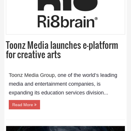
Toonz Media launches e-platform
for creative arts
Toonz Media Group
, one of the world’s leading
media and entertainment companies, is
expanding its education services division...
Read More