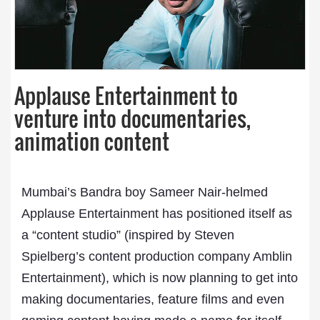
Applause Entertainment to
venture into documentaries,
animation content
Mumbai’s Bandra boy Sameer Nair-helmed
Applause Entertainment has positioned itself as
a “content studio” (inspired by Steven
Spielberg’s content production company Amblin
Entertainment), which is now planning to get into
making documentaries, feature films and even