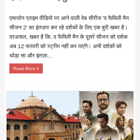
एमाजोन प्राइम वीडियो पर आने वाली वेब सीरीज 'द फैमिली मैन
सीजन 2' का इंतज़ार कर रहे दर्शकों के लिए एक बुरी खबर है।
दरअसल, खबर है कि, द फैमिली मैन के दूसरे सीजन को दर्शक
अब 12 फरवरी को
स्ट्रीम
नहीं कर पाएंगे। अभी दर्शकों को
थोड़ा सा और इंतज़ा...
Read More