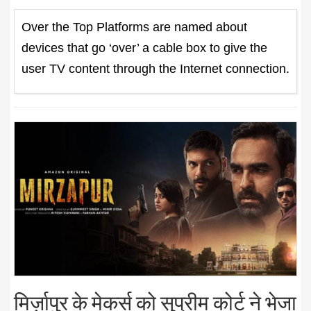
Over the Top Platforms are named about
devices that go ‘over’ a cable box to give the
user TV content through the Internet connection.
मिर्ज़ापुर के मेकर्स को सुप्रीम कोर्ट ने भेजा