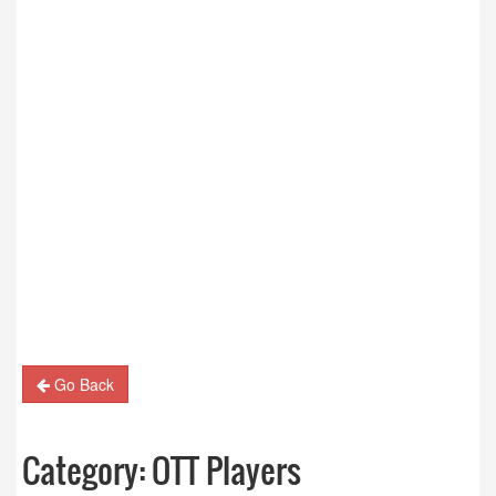
Go Back
Category:
OTT Players