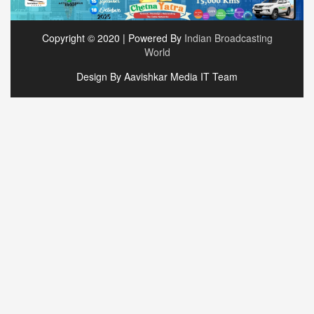
Copyright © 2020 | Powered By
Indian Broadcasting
World
Design By Aavishkar Media IT Team