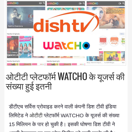
ओटीटी प्लेटफॉर्म WATCHO के यूजर्स की
संख्या हुई इतनी
डीटीएच सर्विस प्रोवाइड करने वाली कंपनी डिश टीवी इंडिया
लिमिटेड ने
ओटीटी
प्लेटफॉर्म WATCHO के यूजर्स की संख्या
15 मिलियन के पार हो चुकी है। इसकी घोषणा डिश टीवी ने