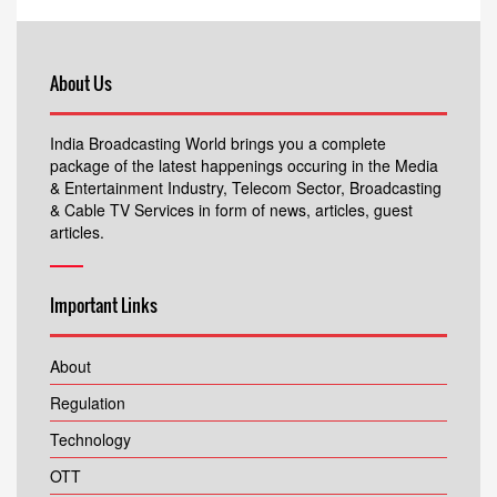
About Us
India Broadcasting World brings you a complete
package of the latest happenings occuring in the Media
& Entertainment Industry, Telecom Sector, Broadcasting
& Cable TV Services in form of news, articles, guest
articles.
Important Links
About
Regulation
Technology
OTT