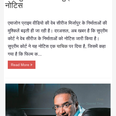
नोटिस
एमाजोन प्राइम वीडियो की वेब सीरीज मिर्जापुर के निर्माताओं की
मुश्किलें बढ़ती ही जा रही है। दरअसल, अब खबर है कि सुप्रीम
कोर्ट ने वेब सीरीज के निर्माताओं को नोटिस जारी किया है।
सुप्रीम कोर्ट ने यह नोटिस एक
याचिक
पर दिया है, जिसमें कहा
गया है कि फिल्म क...
Read More