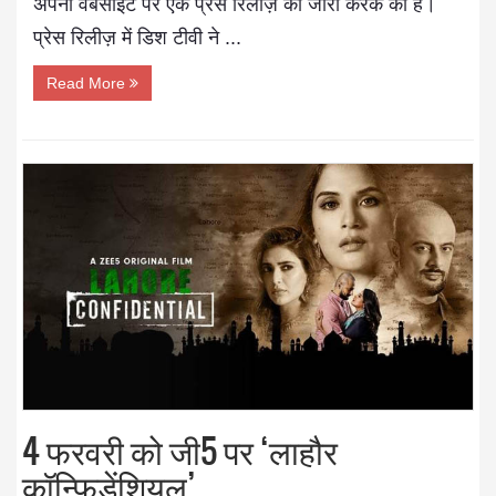
अपनी वेबसाइट पर एक प्रेस रिलीज़ को जारी करके की है।
प्रेस रिलीज़ में डिश टीवी ने ...
Read More
4 फरवरी को जी5 पर ‘लाहौर
कॉन्फिडेंशियल’