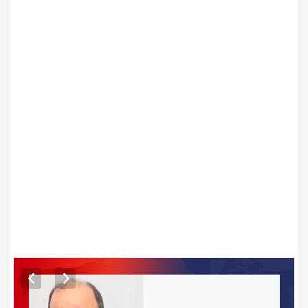
ARTICLES