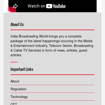
About Us
India Broadcasting World brings you a complete
package of the latest happenings occuring in the Media
& Entertainment Industry, Telecom Sector, Broadcasting
& Cable TV Services in form of news, articles, guest
articles.
Important Links
About
Regulation
Technology
OTT