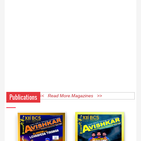
Publications
<< Read More Magazines >>