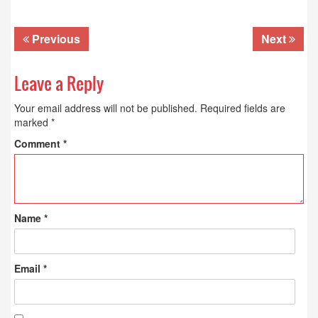
Previous
Next
Leave a Reply
Your email address will not be published.
Required fields are
marked
*
Comment
*
Name
*
Email
*