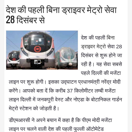
देश की पहली बिना ड्राइवर मेट्रो सेवा
28 दिसंबर से
देश की पहली
बिना
ड्राइवर मेट्रो
सेवा 28
दिसंबर से शुरू होने जा
रही है। यह सेवा सबसे
पहले दिल्ली की मजेंटा
लाइन पर शुरू होगी। इसका उद्घाटन प्रधानमंत्री नरेंद्र मोदी
करेंगे। आपको बता दें कि करीब 37 किलोमीटर लम्बी मजेंटा
लाइन दिल्ली में जनकपुरी वेस्ट और नोएडा के बोटानिकल गार्डन
मेट्रो स्टेशन को जोड़ती है।
डीएमआरसी ने अपने बयान में कहा है कि पीएम मोदी मजेंटा
लाइन पर चलने वाली देश की पहली फुल्ली ऑटोमेटेड