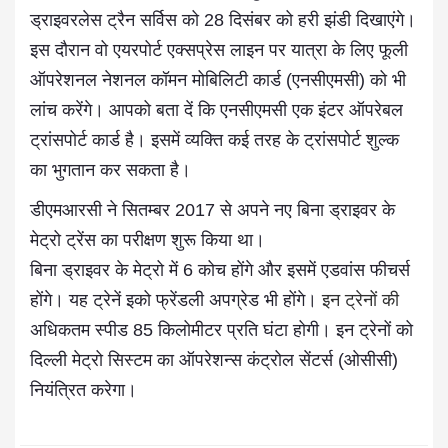
ड्राइवरलेस ट्रैन सर्विस को 28 दिसंबर को हरी झंडी दिखाएंगे।
इस दौरान वो एयरपोर्ट एक्सप्रेस लाइन पर यात्रा के लिए फूली
ऑपरेशनल नेशनल कॉमन मोबिलिटी कार्ड (एनसीएमसी) को भी
लांच करेंगे। आपको बता दें कि एनसीएमसी एक इंटर ऑपरेबल
ट्रांसपोर्ट कार्ड है। इसमें व्यक्ति कई तरह के ट्रांसपोर्ट शुल्क
का भुगतान कर सकता है।
डीएमआरसी ने सितम्बर 2017 से अपने नए बिना ड्राइवर के
मेट्रो ट्रेंस का परीक्षण शुरू किया था।
बिना ड्राइवर के मेट्रो में 6 कोच होंगे और इसमें एडवांस फीचर्स
होंगे। यह ट्रेनें इको फ्रेंडली अपग्रेड भी होंगे।
इन ट्रेनों की
अधिकतम स्पीड 85 किलोमीटर प्रति घंटा होगी। इन ट्रेनों को
दिल्ली मेट्रो सिस्टम का ऑपरेशन्स कंट्रोल सेंटर्स (ओसीसी)
नियंत्रित करेगा।