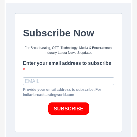
Subscribe Now
For Broadcasting, OTT, Technology, Media & Entertainment
Industry Latest News & updates
Enter your email address to subscribe
Provide your email address to subscribe. For
indianbroadcastingworld.com
SUBSCRIBE