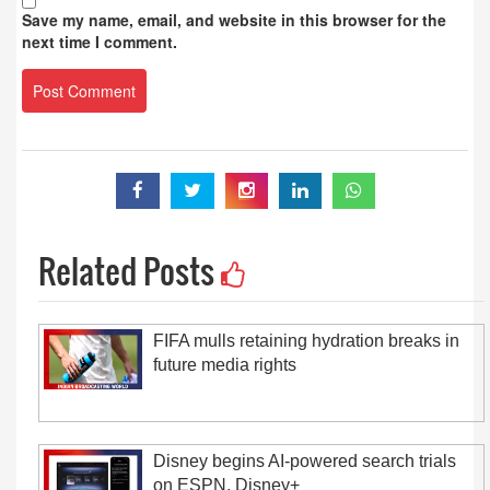
Save my name, email, and website in this browser for the
next time I comment.
Related Posts
FIFA mulls retaining hydration breaks in
future media rights
Disney begins AI-powered search trials
on ESPN, Disney+