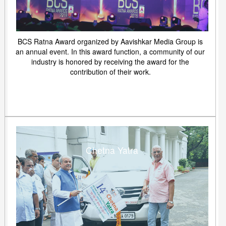
BCS Ratna Award organized by Aavishkar Media Group is
an annual event. In this award function, a community of our
industry is honored by receiving the award for the
contribution of their work.
Chetna Yatra