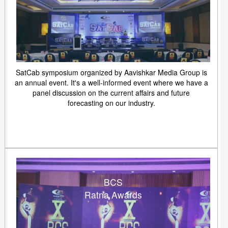
SatCab symposium organized by Aavishkar Media Group is
an annual event. It's a well-informed event where we have a
panel discussion on the current affairs and future
forecasting on our industry.
BCS
Ratna Awards