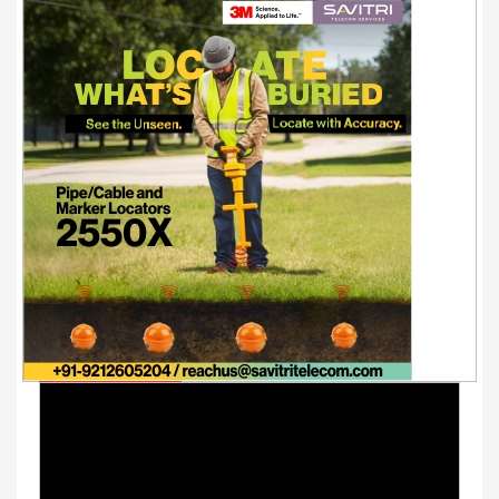
Youtube Videos