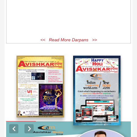
<< Read More Darpans >>
EXCLUSIVE