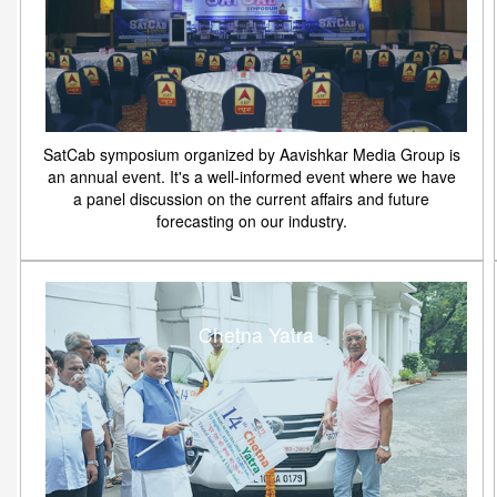
SatCab symposium organized by Aavishkar Media Group is
an annual event. It's a well-informed event where we have
a panel discussion on the current affairs and future
forecasting on our industry.
Chetna Yatra