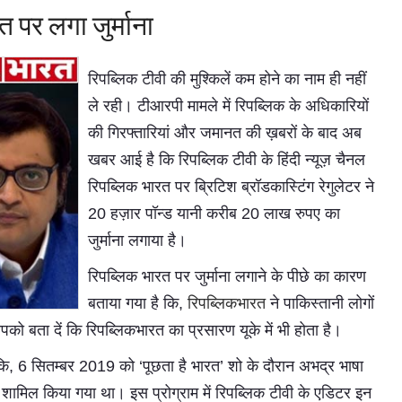
त पर लगा जुर्माना
रिपब्लिक टीवी की मुश्किलें कम होने का नाम ही नहीं
ले रही। टीआरपी मामले में रिपब्लिक के अधिकारियों
की गिरफ्तारियां और जमानत की ख़बरों के बाद अब
खबर आई है कि रिपब्लिक टीवी के हिंदी न्यूज़ चैनल
रिपब्लिक भारत पर ब्रिटिश ब्रॉडकास्टिंग रेगुलेटर ने
20 हज़ार पॉन्ड यानी करीब 20 लाख रुपए का
जुर्माना लगाया है।
रिपब्लिक भारत पर जुर्माना लगाने के पीछे का कारण
बताया गया है कि,
रिपब्लिकभारत
ने पाकिस्तानी लोगों
को बता दें कि रिपब्लिकभारत का प्रसारण यूके में भी होता है।
ि, 6 सितम्बर 2019 को ‘पूछता है भारत’ शो के दौरान अभद्र भाषा
ामिल किया गया था। इस प्रोग्राम में रिपब्लिक टीवी के एडिटर इन