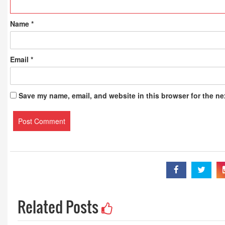
Name
*
Email
*
Save my name, email, and website in this browser for the ne
Related Posts