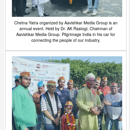
Chetna Yatra organized by Aavishkar Media Group is an
annual event. Held by Dr. AK Rastogi, Chairman of
Aavishkar Media Group. Pilgrimage India in his car for
connecting the people of our industry.