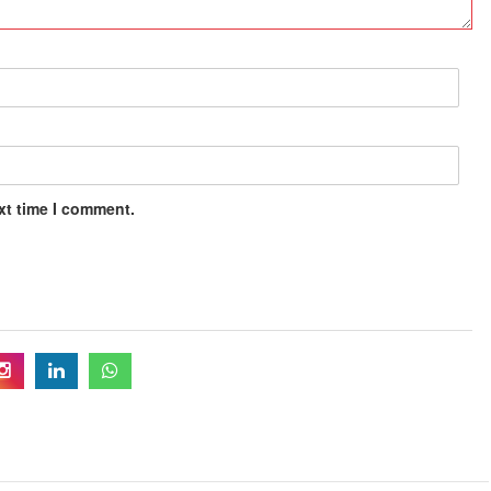
xt time I comment.