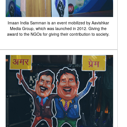
Imaan India Samman is an event mobilized by Aavishkar
Media Group, which was launched in 2012. Giving the
award to the NGOs for giving their contribution to society.