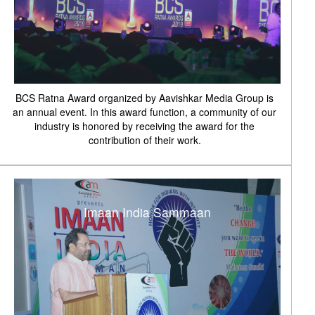
BCS Ratna Award organized by Aavishkar Media Group is
an annual event. In this award function, a community of our
industry is honored by receiving the award for the
contribution of their work.
Imaan India Sammaan