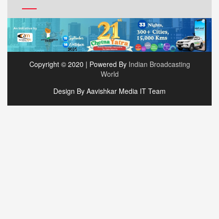
Copyright © 2020 | Powered By
Indian Broadcasting
World
Design By Aavishkar Media IT Team