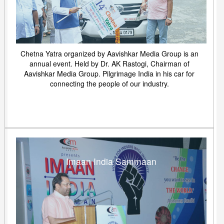
Chetna Yatra organized by Aavishkar Media Group is an
annual event. Held by Dr. AK Rastogi, Chairman of
Aavishkar Media Group. Pilgrimage India in his car for
connecting the people of our industry.
Imaan India Sammaan