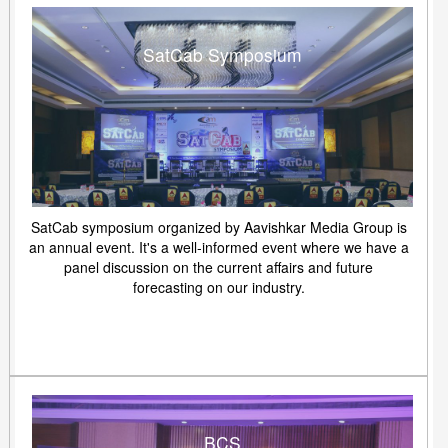
SatCab Symposium
SatCab symposium organized by Aavishkar Media Group is
an annual event. It's a well-informed event where we have a
panel discussion on the current affairs and future
forecasting on our industry.
BCS