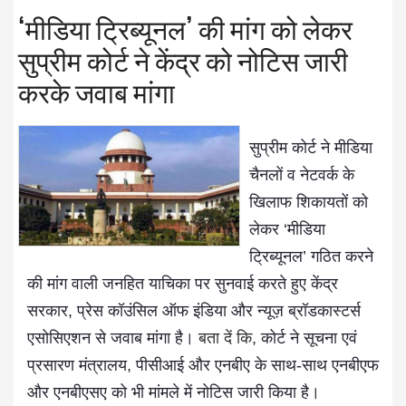
‘मीडिया ट्रिब्यूनल’ की मांग को लेकर
सुप्रीम कोर्ट ने केंद्र को नोटिस जारी
करके जवाब मांगा
सुप्रीम कोर्ट ने मीडिया
चैनलों व नेटवर्क के
खिलाफ शिकायतों को
लेकर ‘मीडिया
ट्रिब्यूनल’ गठित करने
की मांग वाली जनहित याचिका पर सुनवाई करते हुए केंद्र
सरकार, प्रेस कॉउंसिल ऑफ इंडिया और न्यूज़ ब्रॉडकास्टर्स
एसोसिएशन से जवाब मांगा है।
बता दें कि
, कोर्ट ने सूचना एवं
प्रसारण मंत्रालय, पीसीआई और एनबीए के साथ-साथ एनबीएफ
और एनबीएसए को भी मांमले में नोटिस जारी किया है।