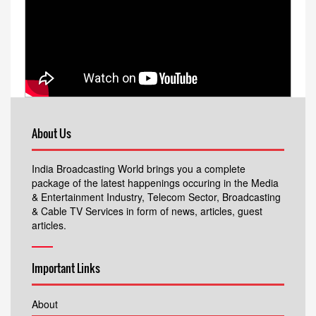
About Us
India Broadcasting World brings you a complete
package of the latest happenings occuring in the Media
& Entertainment Industry, Telecom Sector, Broadcasting
& Cable TV Services in form of news, articles, guest
articles.
Important Links
About