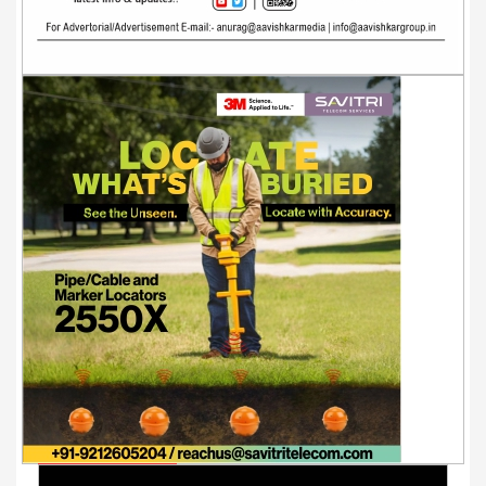
Youtube Videos