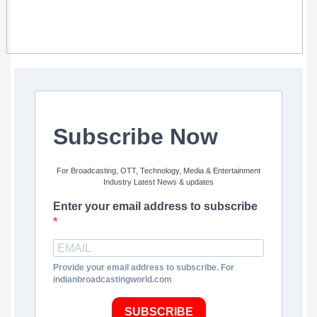
Subscribe Now
For Broadcasting, OTT, Technology, Media & Entertainment
Industry Latest News & updates
Enter your email address to subscribe
Provide your email address to subscribe. For
indianbroadcastingworld.com
SUBSCRIBE