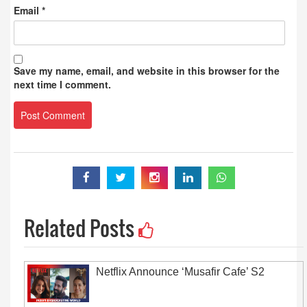
Email
*
Save my name, email, and website in this browser for the
next time I comment.
Related Posts
Netflix Announce ‘Musafir Cafe’ S2