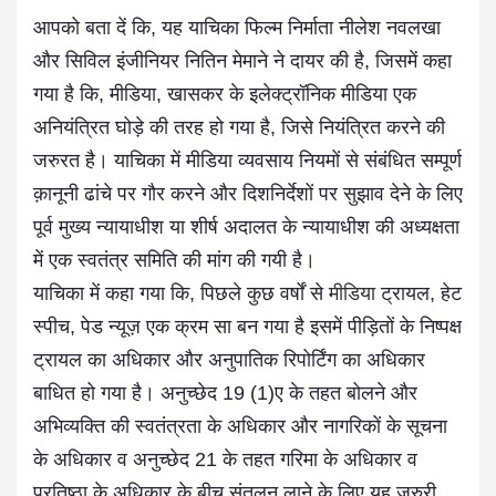
आपको बता दें कि, यह याचिका फिल्म निर्माता नीलेश नवलखा
और सिविल इंजीनियर नितिन मेमाने ने दायर की है, जिसमें कहा
गया है कि, मीडिया, खासकर के इलेक्ट्रॉनिक मीडिया एक
अनियंत्रित घोड़े की तरह हो गया है, जिसे नियंत्रित करने की
जरुरत है। याचिका में मीडिया व्यवसाय नियमों से संबंधित सम्पूर्ण
क़ानूनी ढांचे पर गौर करने और दिशनिर्देशों पर सुझाव देने के लिए
पूर्व मुख्य न्यायाधीश या शीर्ष अदालत के न्यायाधीश की अध्यक्षता
में एक स्वतंत्र समिति की मांग की गयी है।
याचिका में कहा गया कि, पिछले कुछ वर्षों से
मीडिया
ट्रायल, हेट
स्पीच, पेड न्यूज़ एक क्रम सा बन गया है इसमें पीड़ितों के निष्पक्ष
ट्रायल का अधिकार और अनुपातिक रिपोर्टिंग का अधिकार
बाधित हो गया है। अनुच्छेद 19 (1)ए के तहत बोलने और
अभिव्यक्ति की स्वतंत्रता के अधिकार और नागरिकों के सूचना
के अधिकार व अनुच्छेद 21 के तहत गरिमा के अधिकार व
प्रतिष्ठा के अधिकार के बीच संतुलन लाने के लिए यह जरुरी