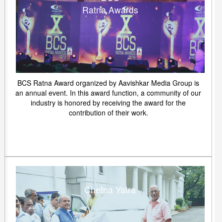
Ratna Awards
BCS Ratna Award organized by Aavishkar Media Group is
an annual event. In this award function, a community of our
industry is honored by receiving the award for the
contribution of their work.
Chetna Yatra