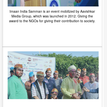
Imaan India Samman is an event mobilized by Aavishkar
Media Group, which was launched in 2012. Giving the
award to the NGOs for giving their contribution to society.