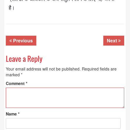
है।
Previous
Next
Leave a Reply
Your email address will not be published.
Required fields are
marked
*
Comment
*
Name
*