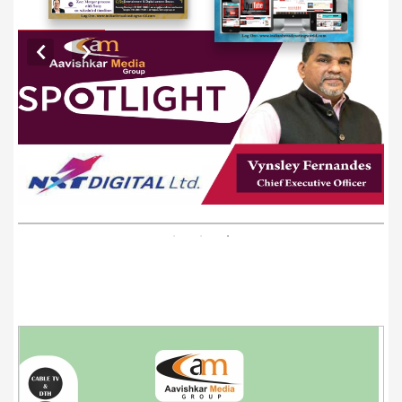
EXCLUSIVE