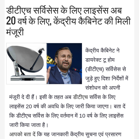
डीटीएच सर्विसेस के लिए लाइसेंस अब
20 वर्ष के लिए, केंद्रीय कैबिनेट की मिली
मंजूरी
केंद्रीय कैबिनेट ने
डायरेक्ट टू होम
(डीटीएच) सर्विसेस से
जुड़े हुए दिशा निर्देशों में
संशोधन को अपनी
मंजूरी दे दी हैं। इसी के तहत अब
डीटीएच
सर्विस के लिए
लाइसेंस 20 वर्ष की अवधि के लिए जारी किया जाएगा। बता दें
कि डीटीएच सर्विस के लिए वर्तमान में 10 वर्ष के लिए लाइसेंस
जारी किया जाता है।
आपको बता दें
कि यह जानकारी केंद्रीय सुचना एवं प्रसारण