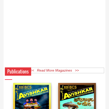
Publications
<< Read More Magazines >>