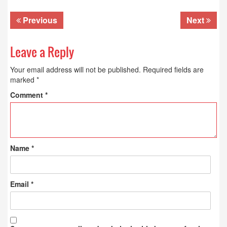
Previous
Next
Leave a Reply
Your email address will not be published.
Required fields are
marked
*
Comment
*
Name
*
Email
*