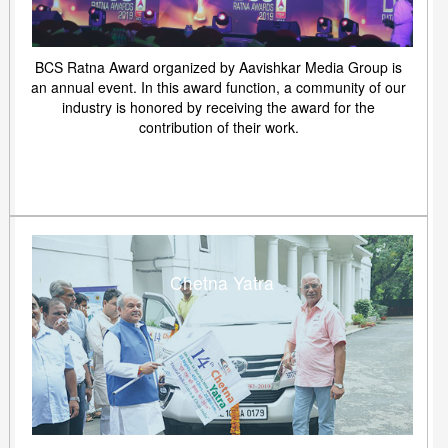
BCS Ratna Award organized by Aavishkar Media Group is
an annual event. In this award function, a community of our
industry is honored by receiving the award for the
contribution of their work.
Chetna Yatra