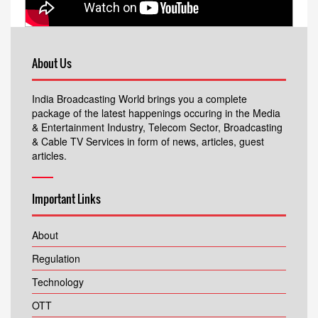
About Us
India Broadcasting World brings you a complete
package of the latest happenings occuring in the Media
& Entertainment Industry, Telecom Sector, Broadcasting
& Cable TV Services in form of news, articles, guest
articles.
Important Links
About
Regulation
Technology
OTT