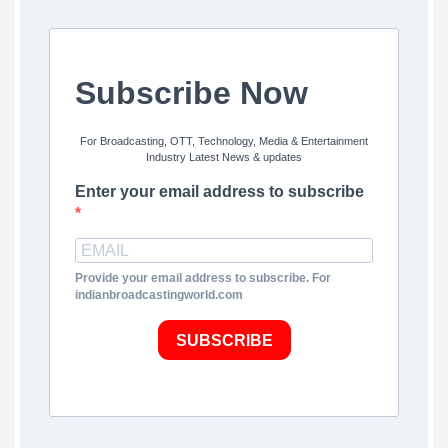
Subscribe Now
For Broadcasting, OTT, Technology, Media & Entertainment
Industry Latest News & updates
Enter your email address to subscribe
Provide your email address to subscribe. For
indianbroadcastingworld.com
SUBSCRIBE