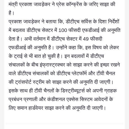
मंत्री प्रकाश जावड़ेकर ने प्रेस कॉन्फ्रेंस के जरिए साझा की
है।
प्रकाश जावड़ेकर ने बताया कि, डीटीएच सर्विस के दिशा निर्देशों
में बदलाव डीटीएच सेक्टर में 100 फीसदी एफडीआई की अनुमति
देता है। अभी वर्तमान में डीटीएच सेक्टर में 49 फीसदी
एफडीआई की अनुमति है। उन्होंने कहा कि, इस विषय को लेकर
के ट्राई से भी बात हो चुकी है। इन बदलावों में डीटीएच
संचालकों के बीच इंफ्रास्ट्रक्चर को साझा करने की इच्छा रखने
वाले डीटीएच संचालकों को डीटीएच प्लेटफॉर्म और टीवी चैनल
की ट्रांसपोर्ट स्ट्रीम को साझा करने की अनुमति दी जाएगी।
इसके साथ ही टीवी चैनलों के डिस्ट्रीब्यूटर्स को अपनी ग्राहक
प्रबंधन प्रणाली और कंडीशनल एक्सेस सिस्टम आवेदनों के
लिए समान हार्डवेयर साझा करने की अनुमति दी जाएगी।