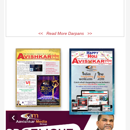
<< Read More Darpans >>
EXCLUSIVE