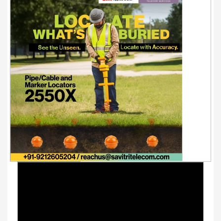
Youtube Videos