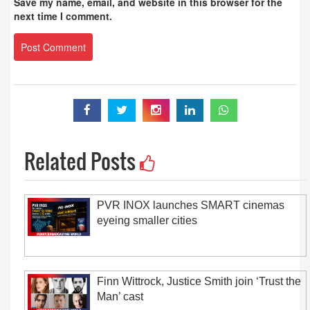
Save my name, email, and website in this browser for the
next time I comment.
Related Posts
PVR INOX launches SMART cinemas
eyeing smaller cities
Finn Wittrock, Justice Smith join ‘Trust the
Man’ cast