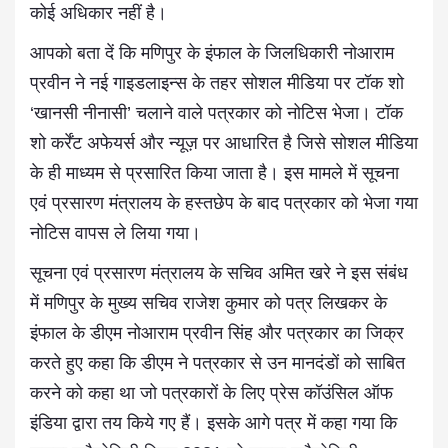
कोई अधिकार नहीं है।
आपको बता दें कि मणिपुर के इंफाल के जिलधिकारी नोआराम
प्रवीन ने नई गाइडलाइन्स के तहर सोशल मीडिया पर टॉक शो
‘खानसी नीनासी’ चलाने वाले पत्रकार को नोटिस भेजा। टॉक
शो कर्रेंट अफेयर्स और न्यूज़ पर आधारित है जिसे सोशल मीडिया
के ही माध्यम से प्रसारित किया जाता है। इस मामले में सूचना
एवं प्रसारण मंत्रालय के हस्तछेप के बाद पत्रकार को भेजा गया
नोटिस वापस ले लिया गया।
सूचना एवं प्रसारण मंत्रालय के सचिव अमित खरे ने इस संबंध
में मणिपुर के मुख्य सचिव राजेश कुमार को पत्र लिखकर के
इंफाल के डीएम नोआराम प्रवीन सिंह और पत्रकार का जिक्र
करते हुए कहा कि डीएम ने पत्रकार से उन मानदंडों को साबित
करने को कहा था जो पत्रकारों के लिए प्रेस कॉउंसिल ऑफ
इंडिया द्वारा तय किये गए हैं। इसके आगे पत्र में कहा गया कि