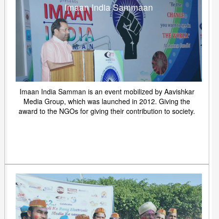
Imaan India Sammaan
Imaan India Samman is an event mobilized by Aavishkar
Media Group, which was launched in 2012. Giving the
award to the NGOs for giving their contribution to society.