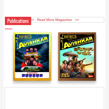
Publications
<< Read More Magazines >>