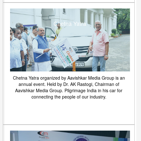
Chetna Yatra
Chetna Yatra organized by Aavishkar Media Group is an
annual event. Held by Dr. AK Rastogi, Chairman of
Aavishkar Media Group. Pilgrimage India in his car for
connecting the people of our industry.