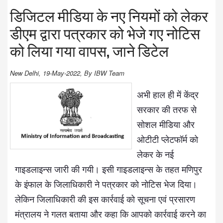
डिजिटल मीडिया के नए नियमों को लेकर
डीएम द्वारा पत्रकार को भेजे गए नोटिस
को लिया गया वापस, जाने डिटेल
New Delhi, 19-May-2022, By IBW Team
अभी हाल ही में केंद्र
सरकार की तरफ से
सोशल मीडिया और
ओटीटी प्लेटफॉर्म को
लेकर के नई
गाइडलाइन्स जारी की गयी। इसी गाइडलाइन्स के तहत मणिपुर
के इंफाल के जिलाधिकारी ने पत्रकार को नोटिस भेज दिया।
लेकिन जिलाधिकारी की इस कार्रवाई को सूचना एवं प्रसारण
मंत्रालय ने गलत बताया और कहा कि आपको कार्रवाई करने का