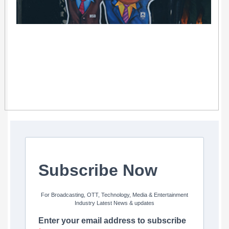
Subscribe Now
For Broadcasting, OTT, Technology, Media & Entertainment
Industry Latest News & updates
Enter your email address to subscribe