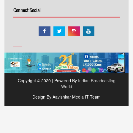
Connect Social
Copyright © 2020 | Powered By
Indian Broadcasting
World
Design By Aavishkar Media IT Team