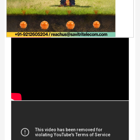
Youtube Videos