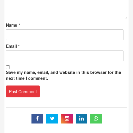
Name
*
Email
*
Save my name, email, and website in this browser for the
next time I comment.