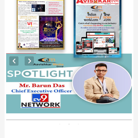
EXCLUSIVE