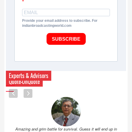
Provide your email address to subscribe. For
indianbroadcastingworld.com
SUBSCRIBE
Experts & Advisors
Quote-UnQuote
Amazing and grim battle for survival. Guess it will end up in