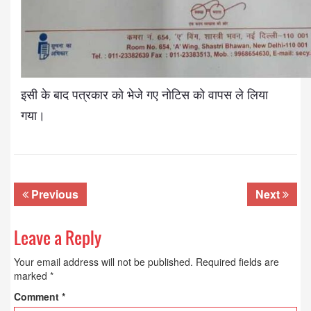
इसी के बाद पत्रकार को भेजे गए नोटिस को वापस ले लिया
गया।
Previous
Next
Leave a Reply
Your email address will not be published.
Required fields are
marked
*
Comment
*