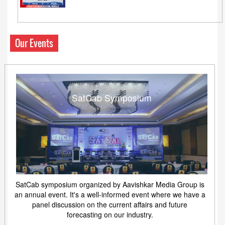
Our Events
SatCab Symposium
SatCab symposium organized by Aavishkar Media Group is
an annual event. It's a well-informed event where we have a
panel discussion on the current affairs and future
forecasting on our industry.