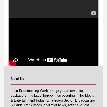
About Us
India Broadcasting World brings you a complete
package of the latest happenings occuring in the Media
& Entertainment Industry, Telecom Sector, Broadcasting
& Cable TV Services in form of news, articles, guest