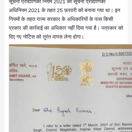
सूचना प्रौद्योगिकी नियम 2021 को सूचना प्रौद्योगिकी
अधिनियम 2021 के तहत 25 फ़रवरी को बनाया गया था। इन
नियमों के तहत राज्य सरकार के अधिकारियों के पास किसी
प्रकार की कार्रवाई का अधिकार नहीं दिया गया है। पत्रकार को
दिए गए नोटिस को तुरंत वापस लेना होगा।