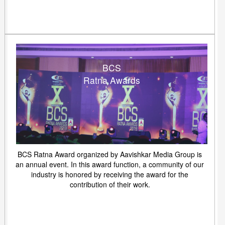
BCS
Ratna Awards
BCS Ratna Award organized by Aavishkar Media Group is
an annual event. In this award function, a community of our
industry is honored by receiving the award for the
contribution of their work.