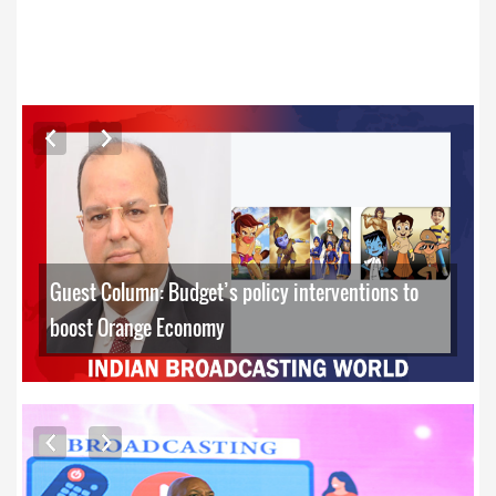
ARTICLES
Guest Column: Budget’s policy interventions to
boost Orange Economy
EXCLUSIVE PHOTOS