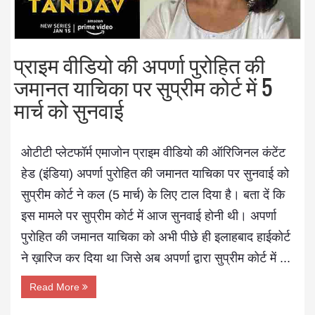
प्राइम वीडियो की अपर्णा पुरोहित की
जमानत याचिका पर सुप्रीम कोर्ट में 5
मार्च को सुनवाई
ओटीटी प्लेटफॉर्म एमाजोन प्राइम वीडियो की ऑरिजिनल कंटेंट
हेड (इंडिया) अपर्णा पुरोहित की जमानत याचिका पर सुनवाई को
सुप्रीम कोर्ट ने कल (5 मार्च) के लिए टाल दिया है। बता दें कि
इस मामले पर सुप्रीम कोर्ट में आज सुनवाई होनी थी। अपर्णा
पुरोहित की जमानत याचिका को अभी पीछे ही इलाहबाद हाईकोर्ट
ने ख़ारिज कर दिया था जिसे अब अपर्णा द्वारा सुप्रीम कोर्ट में ...
Read More