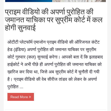
प्राइम वीडियो की अपर्णा पुरोहित की
जमानत याचिका पर सुप्रीम कोर्ट में कल
होगी सुनवाई
ओटीटी प्लेटफॉर्म एमाजोन प्राइम वीडियो की ऑरिजनल कंटेंट
हेड (इंडिया) अपर्णा पुरोहित की जमानत याचिका पर सुप्रीम
कोर्ट गुरुवार (कल) सुनवाई करेगा। आपको बता दें कि इलाहबाद
हाईकोर्ट ने अभी पीछे ही अपर्णा पुरोहित की जमानत याचिका को
ख़ारिज कर दिया था, जिसे अब सुप्रीम कोर्ट में चुनौती दी गयी
है। प्राइम वीडियो की वेब सीरीज तांडव को लेकर के अपर्णा
पुरोहित ...
Read More