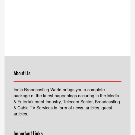
About Us
India Broadcasting World brings you a complete
package of the latest happenings occuring in the Media
& Entertainment Industry, Telecom Sector, Broadcasting
& Cable TV Services in form of news, articles, guest
articles.
Important Links