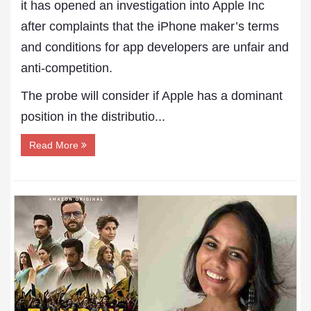
it has opened an investigation into Apple Inc
after complaints that the iPhone maker’s terms
and conditions for app developers are unfair and
anti-competition.
The probe will consider if Apple has a dominant
position in the distributio...
Read More