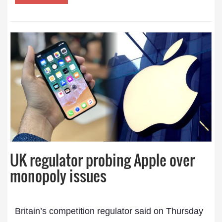
UK regulator probing Apple over
monopoly issues
Britain’s competition regulator said on Thursday