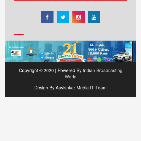
Copyright © 2020 | Powered By
Indian Broadcasting
World
Design By Aavishkar Media IT Team