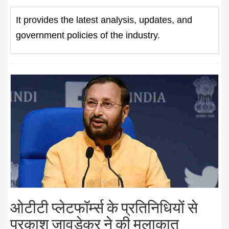
It provides the latest analysis, updates, and
government policies of the industry.
ओटीटी प्लेटफॉर्म्स के प्रतिनिधियों से
प्रकाश जावडेकर ने की मुलाकात