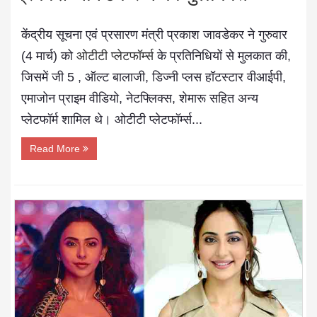
केंद्रीय सूचना एवं प्रसारण मंत्री प्रकाश जावडेकर ने गुरुवार
(4 मार्च) को
ओटीटी प्लेटफॉर्म्स
के प्रतिनिधियों से मुलकात की,
जिसमें जी 5 , ऑल्ट बालाजी, डिज्नी प्लस हॉटस्टार वीआईपी,
एमाजोन प्राइम वीडियो, नेटफ्लिक्स, शेमारू सहित अन्य
प्लेटफॉर्म शामिल थे। ओटीटी प्लेटफॉर्म्स...
Read More