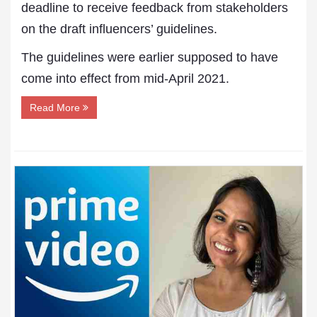
deadline to receive feedback from stakeholders
on the draft influencers’ guidelines.
The guidelines were earlier supposed to have
come into effect from mid-April 2021.
Read More