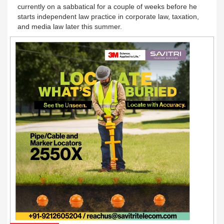
currently on a sabbatical for a couple of weeks before he
starts independent law practice in corporate law, taxation,
and media law later this summer.