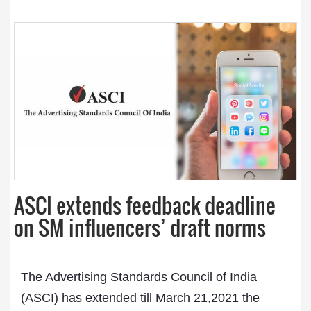
ASCI extends feedback deadline
on SM influencers’ draft norms
The Advertising Standards Council of India
(ASCI) has extended till March 21,2021 the