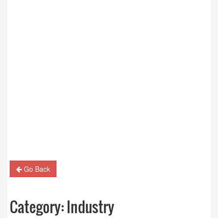
Go Back
Category:
Industry