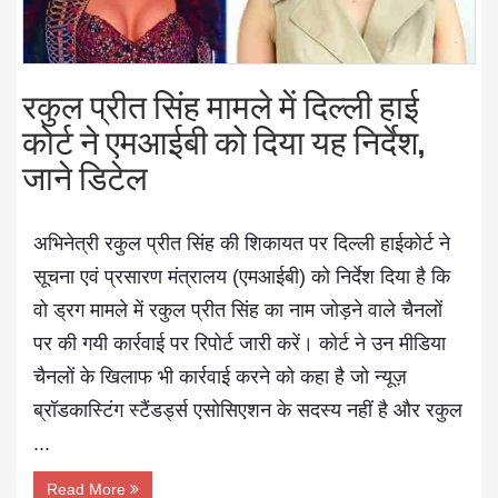
रकुल प्रीत सिंह मामले में दिल्ली हाई
कोर्ट ने एमआईबी को दिया यह निर्देश,
जाने डिटेल
अभिनेत्री रकुल प्रीत सिंह की शिकायत पर दिल्ली हाईकोर्ट ने
सूचना एवं प्रसारण मंत्रालय (एमआईबी) को निर्देश दिया है कि
वो ड्रग मामले में रकुल प्रीत सिंह का नाम जोड़ने वाले चैनलों
पर की गयी कार्रवाई पर रिपोर्ट जारी करें। कोर्ट ने उन मीडिया
चैनलों के खिलाफ भी कार्रवाई करने को कहा है जो न्यूज़
ब्रॉडकास्टिंग स्टैंडर्ड्स एसोसिएशन के सदस्य नहीं है और रकुल
...
Read More