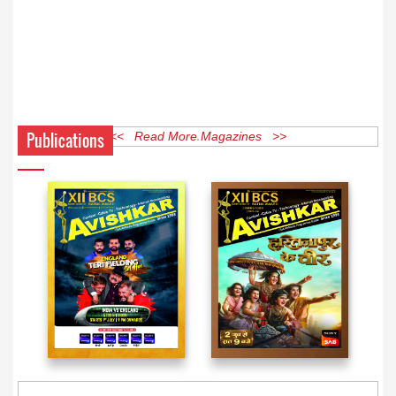
Publications
<< Read More Magazines >>