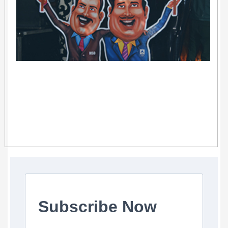
Subscribe Now