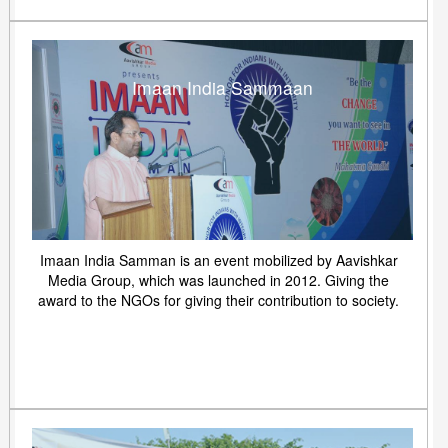
Imaan India Sammaan
Imaan India Samman is an event mobilized by Aavishkar
Media Group, which was launched in 2012. Giving the
award to the NGOs for giving their contribution to society.