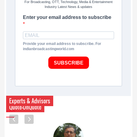
For Broadcasting, OTT, Technology, Media & Entertainment
Industry Latest News & updates
Enter your email address to subscribe
Provide your email address to subscribe. For
indianbroadcastingworld.com
SUBSCRIBE
Experts & Advisors
Quote-UnQuote