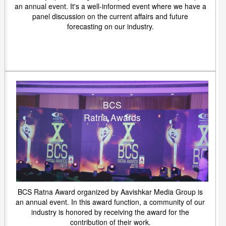
an annual event. It's a well-informed event where we have a
panel discussion on the current affairs and future
forecasting on our industry.
BCS
Ratna Awards
BCS Ratna Award organized by Aavishkar Media Group is
an annual event. In this award function, a community of our
industry is honored by receiving the award for the
contribution of their work.