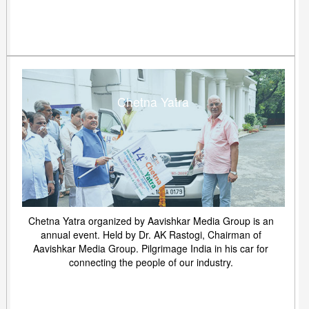
Chetna Yatra
Chetna Yatra organized by Aavishkar Media Group is an
annual event. Held by Dr. AK Rastogi, Chairman of
Aavishkar Media Group. Pilgrimage India in his car for
connecting the people of our industry.