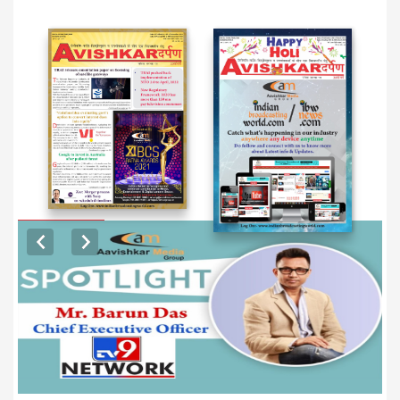
EXCLUSIVE