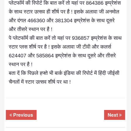
प्लेटफॉर्म की रिपोर्ट कि बात करें तो यहां पर 864386 इम्प्रेशंस
के साथ स्टार उत्सव ही शीर्ष पर है ! इसके अलावा जी अनमोल
और दंगल 466360 और 381304 इम्प्रेशंस के साथ दूसरे
और तीसरे स्थान पर है !
पे प्लेटफॉर्म की बात करें तो यहां पर 936857 इम्प्रेशंस के साथ
स्टार प्लस शीर्ष पर है ! इसके अलावा जी
टीवी
और कलर्स
624407 और 585864 इम्प्रेशंस के साथ दूसरे और तीसरे
स्थान पर है !
बता दें कि पिछले हफ्ते भी बार्क इंडिया की रिपोर्ट में हिंदी जीईसी
चैनलों में स्टार उत्सव शीर्ष पर था !
Previous
Next