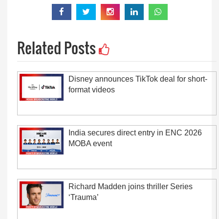
Related Posts
Disney announces TikTok deal for short-
format videos
India secures direct entry in ENC 2026
MOBA event
Richard Madden joins thriller Series
‘Trauma’