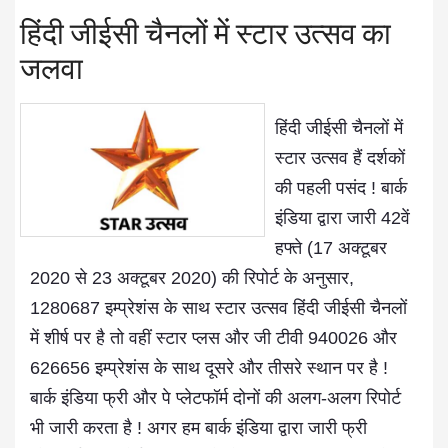
हिंदी जीईसी चैनलों में स्टार उत्सव का
जलवा
हिंदी जीईसी चैनलों में
स्टार उत्सव हैं दर्शकों
की पहली पसंद ! बार्क
इंडिया द्वारा जारी 42वें
हफ्ते (17 अक्टूबर
2020 से 23 अक्टूबर 2020) की रिपोर्ट के अनुसार,
1280687 इम्प्रेशंस के साथ स्टार उत्सव हिंदी जीईसी चैनलों
में शीर्ष पर है तो वहीं स्टार प्लस और जी टीवी 940026 और
626656 इम्प्रेशंस के साथ दूसरे और तीसरे स्थान पर है !
बार्क इंडिया फ्री और पे प्लेटफॉर्म दोनों की अलग-अलग रिपोर्ट
भी जारी करता है ! अगर हम बार्क इंडिया द्वारा जारी फ्री