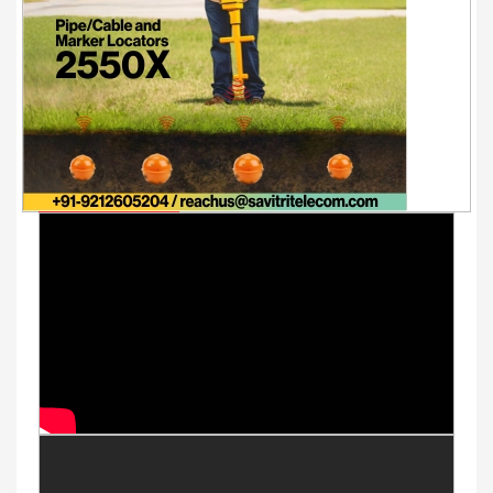
Youtube Videos